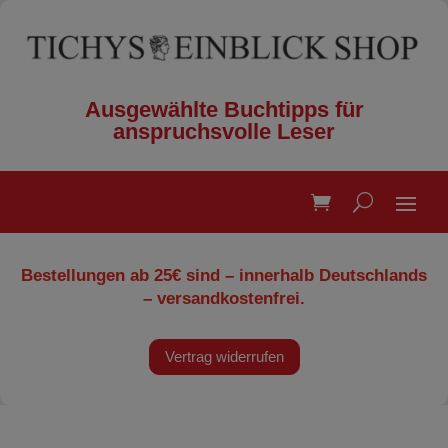
Ausgewählte Buchtipps für
anspruchsvolle Leser
Bestellungen ab 25€ sind – innerhalb Deutschlands
– versandkostenfrei.
Vertrag widerrufen