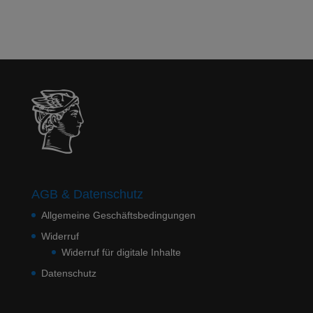
AGB & Datenschutz
Allgemeine Geschäftsbedingungen
Widerruf
Widerruf für digitale Inhalte
Datenschutz