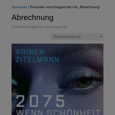
Startseite
/ Produkte verschlagwortet mit „Abrechnung“
Abrechnung
Einzelnes Ergebnis wird angezeigt