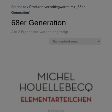
Startseite
/ Produkte verschlagwortet mit „68er
Generation“
68er Generation
Alle 2 Ergebnisse werden angezeigt