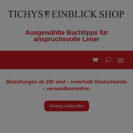
Ausgewählte Buchtipps für
anspruchsvolle Leser
Bestellungen ab 25€ sind – innerhalb Deutschlands
– versandkostenfrei.
Vertrag widerrufen