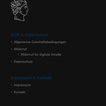
AGB & Datenschutz
Allgemeine Geschäftsbedingungen
Widerruf
Widerruf für digitale Inhalte
Datenschutz
Impressum & Kontakt
Impressum
Kontakt