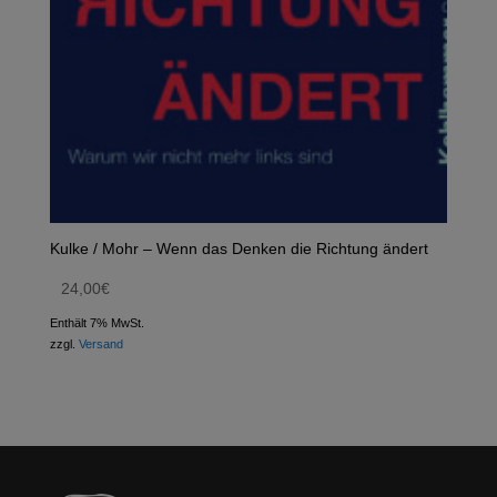
Kulke / Mohr – Wenn das Denken die Richtung ändert
24,00
€
Enthält 7% MwSt.
zzgl.
Versand