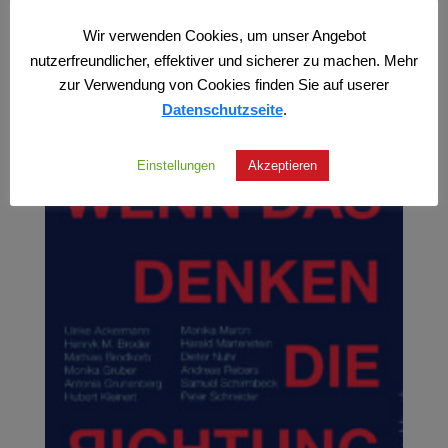
zzgl.
Versand
Wir verwenden Cookies, um unser Angebot
nutzerfreundlicher, effektiver und sicherer zu machen. Mehr
zur Verwendung von Cookies finden Sie auf userer
Datenschutzseite
.
Einstellungen
Akzeptieren