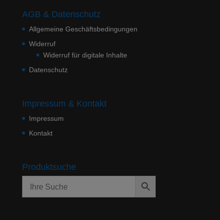
AGB & Datenschutz
Allgemeine Geschäftsbedingungen
Widerruf
Widerruf für digitale Inhalte
Datenschutz
Impressum & Kontakt
Impressum
Kontakt
Produktsuche