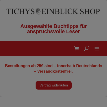
Ausgewählte Buchtipps für
anspruchsvolle Leser
Bestellungen ab 25€ sind – innerhalb Deutschlands
– versandkostenfrei.
Vertrag widerrufen