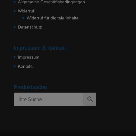
Allgemeine Geschäftsbedingungen
Widerruf
Widerruf für digitale Inhalte
Datenschutz
Impressum & Kontakt
Impressum
Kontakt
Produktsuche