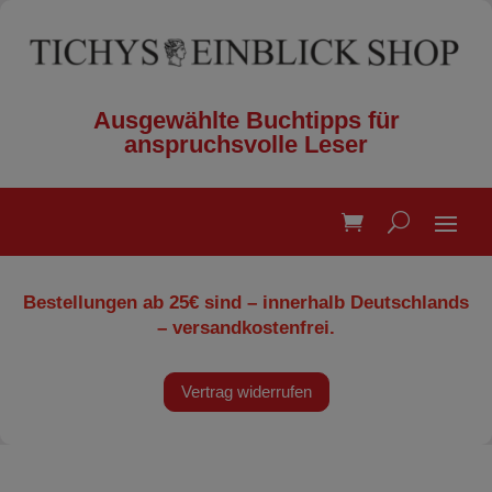
Ausgewählte Buchtipps für
anspruchsvolle Leser
Bestellungen ab 25€ sind – innerhalb Deutschlands
– versandkostenfrei.
Vertrag widerrufen