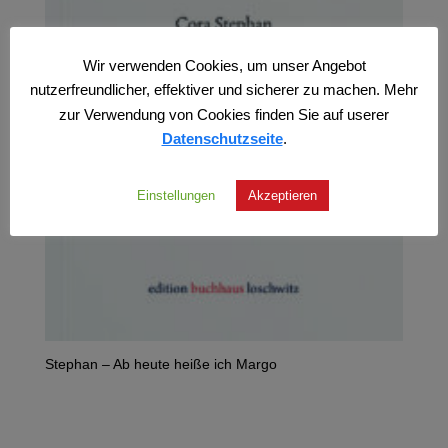
Wir verwenden Cookies, um unser Angebot
nutzerfreundlicher, effektiver und sicherer zu machen. Mehr
zur Verwendung von Cookies finden Sie auf userer
Datenschutzseite
.
Einstellungen
Akzeptieren
Stephan – Ab heute heiße ich Margo