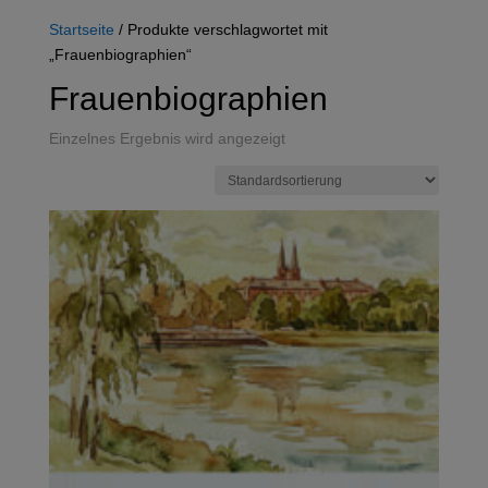
Startseite
/ Produkte verschlagwortet mit
„Frauenbiographien“
Frauenbiographien
Einzelnes Ergebnis wird angezeigt