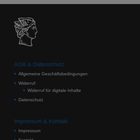
AGB & Datenschutz
Allgemeine Geschäftsbedingungen
Widerruf
Widerruf für digitale Inhalte
Datenschutz
Impressum & Kontakt
Impressum
Kontakt