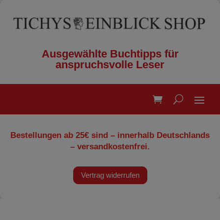
Ausgewählte Buchtipps für
anspruchsvolle Leser
Bestellungen ab 25€ sind – innerhalb Deutschlands
– versandkostenfrei.
Vertrag widerrufen