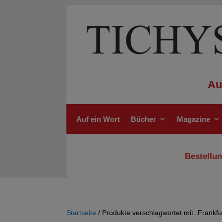
Au
Auf ein Wort
Bücher
Magazine
Bestellun
Startseite
/ Produkte verschlagwortet mit „Frankfu