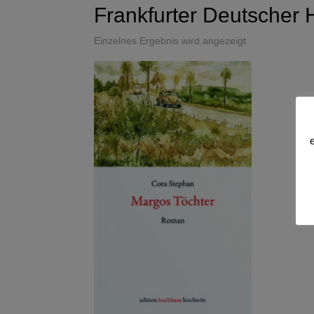
Frankfurter Deutscher 
Einzelnes Ergebnis wird angezeigt