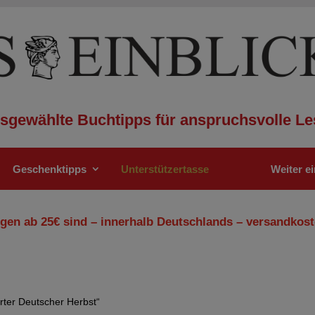
sgewählte Buchtipps für anspruchsvolle Le
Geschenktipps
Unterstützertasse
Weiter e
gen ab 25€ sind – innerhalb Deutschlands – versandkost
rter Deutscher Herbst“