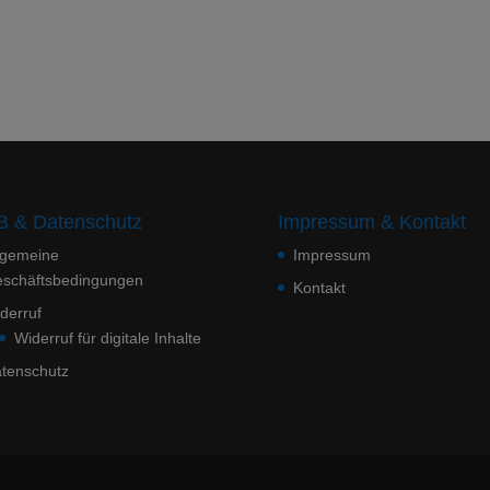
 & Datenschutz
Impressum & Kontakt
lgemeine
Impressum
schäftsbedingungen
Kontakt
derruf
Widerruf für digitale Inhalte
tenschutz