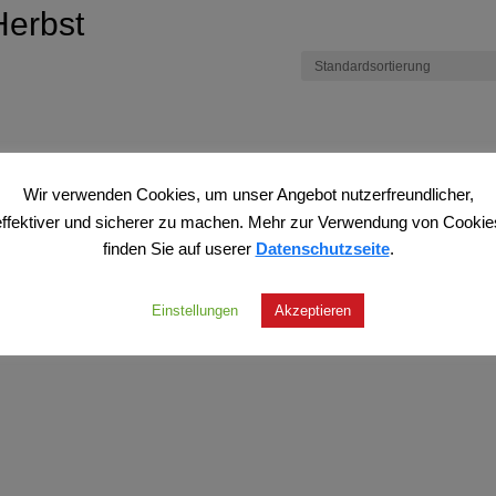
Herbst
Wir verwenden Cookies, um unser Angebot nutzerfreundlicher,
effektiver und sicherer zu machen. Mehr zur Verwendung von Cookie
finden Sie auf userer
Datenschutzseite
.
Einstellungen
Akzeptieren