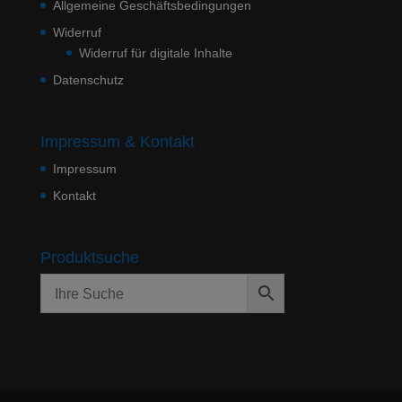
Allgemeine Geschäftsbedingungen
Widerruf
Widerruf für digitale Inhalte
Datenschutz
Impressum & Kontakt
Impressum
Kontakt
Produktsuche