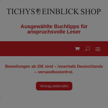
Ausgewählte Buchtipps für
anspruchsvolle Leser
Bestellungen ab 25€ sind – innerhalb Deutschlands
– versandkostenfrei.
Vertrag widerrufen