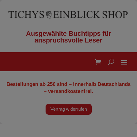
Ausgewählte Buchtipps für
anspruchsvolle Leser
Bestellungen ab 25€ sind – innerhalb Deutschlands
– versandkostenfrei.
Vertrag widerrufen