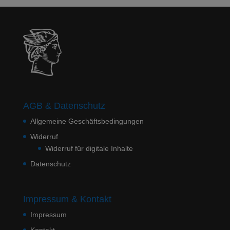
AGB & Datenschutz
Allgemeine Geschäftsbedingungen
Widerruf
Widerruf für digitale Inhalte
Datenschutz
Impressum & Kontakt
Impressum
Kontakt