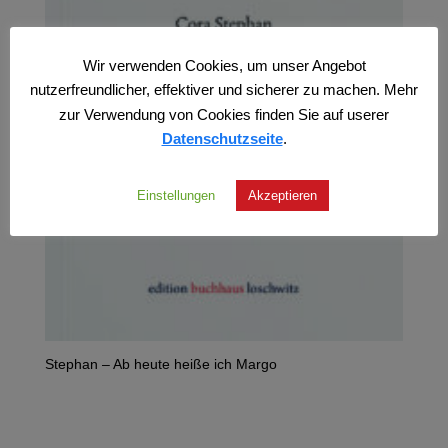
Wir verwenden Cookies, um unser Angebot
nutzerfreundlicher, effektiver und sicherer zu machen. Mehr
zur Verwendung von Cookies finden Sie auf userer
Datenschutzseite
.
Einstellungen
Akzeptieren
Stephan – Ab heute heiße ich Margo