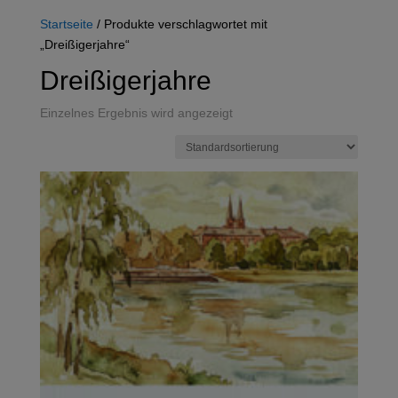
Startseite
/ Produkte verschlagwortet mit
„Dreißigerjahre“
Dreißigerjahre
Einzelnes Ergebnis wird angezeigt