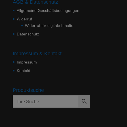
AGB & Datenschutz
Allgemeine Geschäftsbedingungen
Widerruf
Widerruf für digitale Inhalte
Datenschutz
Impressum & Kontakt
Impressum
Kontakt
Produktsuche