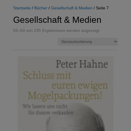
Startseite
/
Bücher
/
Gesellschaft & Medien
/ Seite 7
Gesellschaft & Medien
55–63 von 235 Ergebnissen werden angezeigt