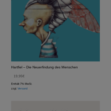
Hartfiel – Die Neuerfindung des Menschen
19,95
€
Enthält 7% MwSt.
zzgl.
Versand