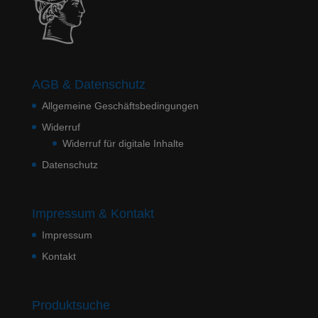
AGB & Datenschutz
Allgemeine Geschäftsbedingungen
Widerruf
Widerruf für digitale Inhalte
Datenschutz
Impressum & Kontakt
Impressum
Kontakt
Produktsuche