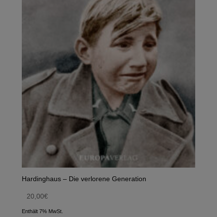
Hardinghaus – Die verlorene Generation
20,00
€
Enthält 7% MwSt.