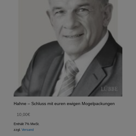
Hahne – Schluss mit euren ewigen Mogelpackungen
10,00
€
Enthält 7% MwSt.
zzgl.
Versand