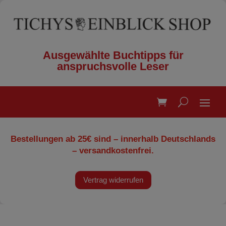
Ausgewählte Buchtipps für
anspruchsvolle Leser
Bestellungen ab 25€ sind – innerhalb Deutschlands
– versandkostenfrei.
Vertrag widerrufen